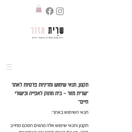
תקנון, תנאי שימוש ומדיניות פרטיות לאתר
״שרית מזור - בית מתוק לאפייה וכישורי
חיים״
תנאי השימוש באתר:
תקנון ותנאי שימוש אלה מהווים הסכם מחייב